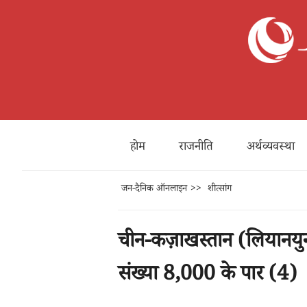
होम
राजनीति
अर्थव्यवस्था
जन-दैनिक ऑनलाइन
>>
शीत्सांग
चीन-कज़ाखस्तान (लियानयुनक
संख्या 8,000 के पार (4)