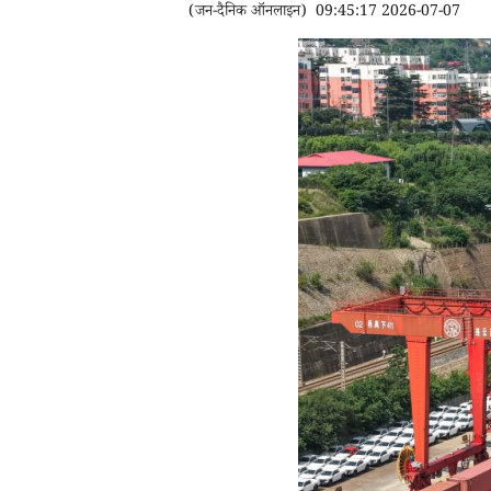
(
जन-दैनिक ऑनलाइन
)
09:45:17 2026-07-07