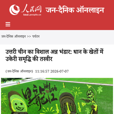
जन-दैनिक ऑनलाइन
>>
पर्यटन
उत्तरी चीन का विशाल अन्न भंडार: धान के खेतों में
उकेरी समृद्धि की तस्वीर
(
जन-दैनिक ऑनलाइन
)
11:16:57 2026-07-07