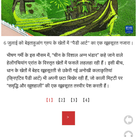
6 जुलाई को बेइताहुआंग ग्रुप के खेतों में “पैडी आर्ट” का एक खूबसूरत नजारा।
भीषण गर्मी के इस मौसम में, “चीन के विशाल अन्न भंडार” कहे जाने वाले
हेलोंगचियांग प्रांत के विस्तृत खेतों में फसलें लहलहा रही हैं। इसी बीच,
धान के खेतों में बेहद खूबसूरती से उकेरी गई अनोखी कलाकृतियां
(क्रिएटिव पैडी आर्ट) भी अपनी छटा बिखेर रही हैं, जो काली मिट्टी पर
“समृद्धि और खुशहाली” की एक खूबसूरत तस्वीर पेश करती हैं।
【1】
【2】
【3】
【4】
>