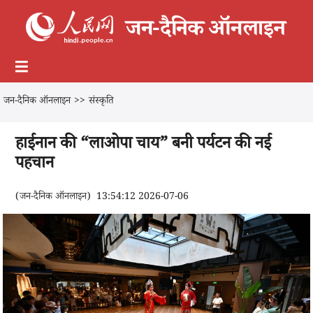
जन-दैनिक ऑनलाइन
>>
संस्कृति
हाईनान की “लाओपा चाय” बनी पर्यटन की नई
पहचान
(
जन-दैनिक ऑनलाइन
)
13:54:12 2026-07-06