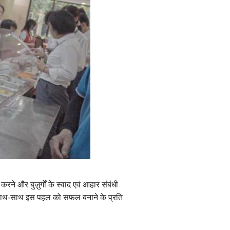
े और बुज़ुर्गों के स्वाद एवं आहार संबंधी
े साथ-साथ इस पहल को सफल बनाने के प्रति