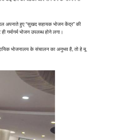
मॉडल अपनाते हुए “सुखद सहायक भोजन केंद्र” की
ही गर्मागर्म भोजन उपलब्ध होने लगा।
ायिक भोजनालय के संचालन का अनुभव है, तो हे मू