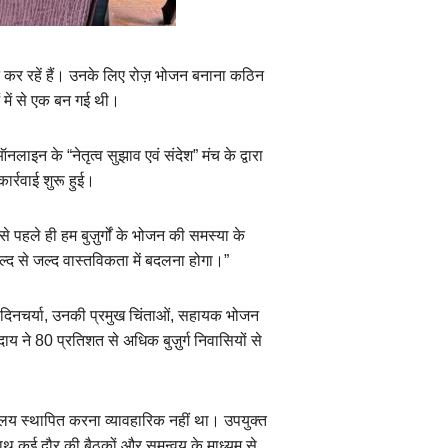
यापन कर रहें हैं। उनके लिए रोज़ भोजन बनाना कठिन
 में से एक बन गई थी।
नलाइन के “नेतृत्व सुझाव एवं संदेश” मंच के द्वारा
ार्रवाई शुरू हुई।
से पहले ही हम बुज़ुर्गों के भोजन की समस्या के
द से जल्द वास्तविकता में बदलना होगा।”
ंधी दिनचर्या, उनकी प्रमुख चिंताओं, सहायक भोजन
ाय ने 80 प्रतिशत से अधिक बुज़ुर्ग निवासियों से
ालय स्थापित करना व्यावहारिक नहीं था। उपयुक्त
साथ कई दौर की बैठकों और समन्वय के माध्यम से