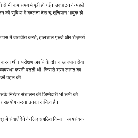
ने से भी कम समय में पूरी हो गई। उद्घाटन के पहले
ोजन की सुविधा में बदलता देख चू शूचियान भावुक हो
आपस में बातचीत करते, हालचाल पूछते और रोज़मर्रा
 करना थी। परीक्षण अवधि के दौरान खानपान सेवा
ी व्यवस्था करनी पड़ती थी, जिससे श्रम लागत का
ने की पहल की।
उसके निरंतर संचालन की जिम्मेदारी भी सभी को
ढ़कर सहयोग करना उनका दायित्व है।
 में सेवाएँ देने के लिए संगठित किया। स्वयंसेवक