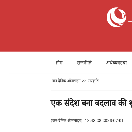
होम
राजनीति
अर्थव्यवस्था
जन-दैनिक ऑनलाइन
>>
संस्कृति
एक संदेश बना बदलाव की शुरु
(
जन-दैनिक ऑनलाइन
)
13:48:28 2026-07-01