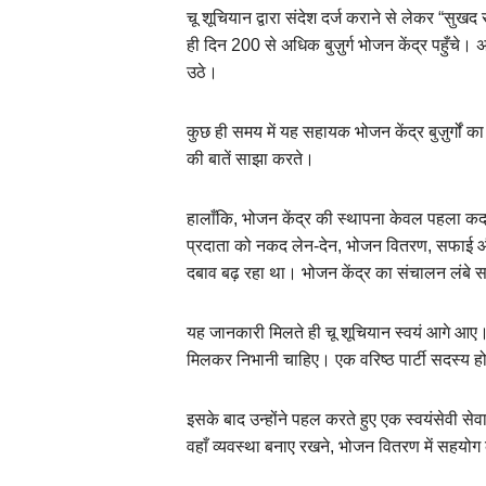
चू शूचियान द्वारा संदेश दर्ज कराने से लेकर “सुख
ही दिन 200 से अधिक बुज़ुर्ग भोजन केंद्र पहुँचे।
उठे।
कुछ ही समय में यह सहायक भोजन केंद्र बुज़ुर्गो
की बातें साझा करते।
हालाँकि, भोजन केंद्र की स्थापना केवल पहला क
प्रदाता को नकद लेन-देन, भोजन वितरण, सफाई और इ
दबाव बढ़ रहा था। भोजन केंद्र का संचालन लंबे 
यह जानकारी मिलते ही चू शूचियान स्वयं आगे आए। 
मिलकर निभानी चाहिए। एक वरिष्ठ पार्टी सदस्य हो
इसके बाद उन्होंने पहल करते हुए एक स्वयंसेवी से
वहाँ व्यवस्था बनाए रखने, भोजन वितरण में सहयोग क