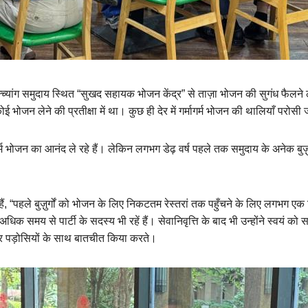
न्च्यांग समुदाय स्थित “सुखद सहायक भोजन केंद्र” से ताज़ा भोजन की सुगंध फैलने 
भोजन लेने की प्रतीक्षा में था। कुछ ही देर में गर्मागर्म भोजन की थालियाँ परोस
र्म भोजन का आनंद ले रहे हैं। लेकिन लगभग डेढ़ वर्ष पहले तक समुदाय के अनेक बु
हैं, “पहले बुज़ुर्गों को भोजन के लिए निकटतम रेस्तरां तक पहुँचने के लिए लगभग
धिक समय से पार्टी के सदस्य भी रहें हैं। सेवानिवृत्ति के बाद भी उन्होंने स्वयं क
 और पड़ोसियों के साथ बातचीत किया करते।