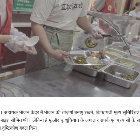
। सहायक भोजन केंद्र में भोजन की ताज़गी बनाए रखने, किफायती मूल्य सुनिश्चित करन
जाइश सीमित थी। लेकिन हे मू और चू शूचियान के लगातार संपर्क एवं प्रयासों क
का दृष्टिकोण बदल दिया।