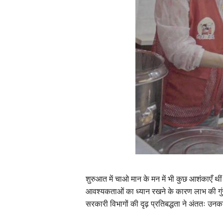
शुरुआत में चाओ मान के मन में भी कुछ आशंकाएँ थीं
आवश्यकताओं का ध्यान रखने के कारण लाभ की गुं
सरकारी विभागों की दृढ़ प्रतिबद्धता ने अंततः उन