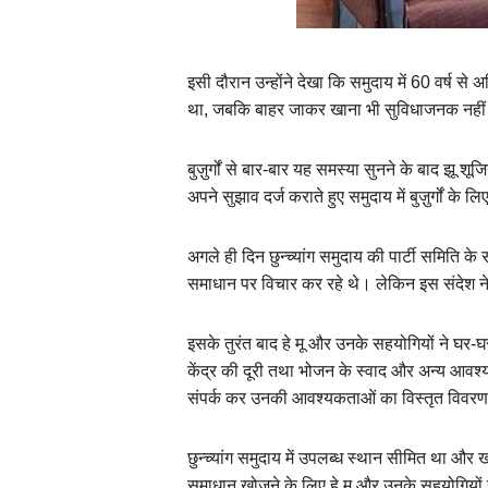
इसी दौरान उन्होंने देखा कि समुदाय में 60 वर्ष से
था, जबकि बाहर जाकर खाना भी सुविधाजनक नहीं था।
बुज़ुर्गों से बार-बार यह समस्या सुनने के बाद झू श
अपने सुझाव दर्ज कराते हुए समुदाय में बुज़ुर्गों
अगले ही दिन छुन्च्यांग समुदाय की पार्टी समिति के स
समाधान पर विचार कर रहे थे। लेकिन इस संदेश ने
इसके तुरंत बाद हे मू और उनके सहयोगियों ने घर-घर
केंद्र की दूरी तथा भोजन के स्वाद और अन्य आवश्यक
संपर्क कर उनकी आवश्यकताओं का विस्तृत विवरण
छुन्च्यांग समुदाय में उपलब्ध स्थान सीमित था 
समाधान खोजने के लिए हे मू और उनके सहयोगियों ने