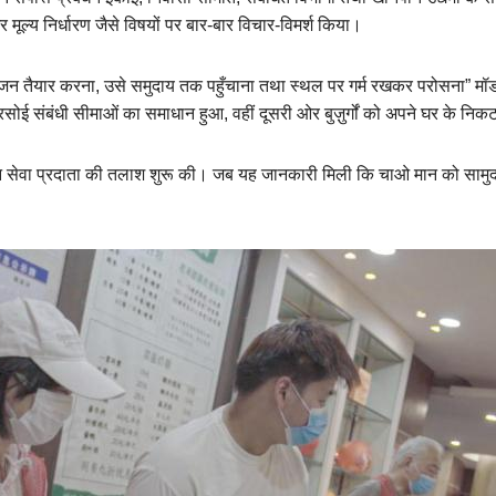
ूल्य निर्धारण जैसे विषयों पर बार-बार विचार-विमर्श किया।
ृत भोजन तैयार करना, उसे समुदाय तक पहुँचाना तथा स्थल पर गर्म रखकर परोसना” 
ई संबंधी सीमाओं का समाधान हुआ, वहीं दूसरी ओर बुज़ुर्गों को अपने घर के निकट 
ान सेवा प्रदाता की तलाश शुरू की। जब यह जानकारी मिली कि चाओ मान को सामुद