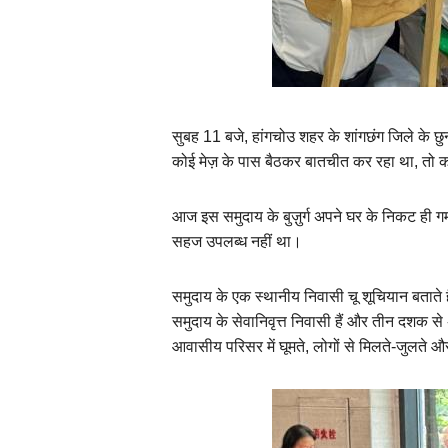
सुबह 11 बजे, हांगचोउ शहर के शांगछंग जिले के छु
कोई मेज़ के पास बैठकर बातचीत कर रहा था, तो कोई 
आज इस समुदाय के बुज़ुर्ग अपने घर के निकट ही ग
सहज उपलब्ध नहीं था।
समुदाय के एक स्थानीय निवासी चू शूचियान बताते 
समुदाय के सेवानिवृत्त निवासी हैं और तीन दशक से अ
आवासीय परिसर में घूमते, लोगों से मिलते-जुलते