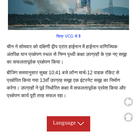
चित्र VCG से है
चीन ने सोमवार को दक्षिणी द्वीप प्रांत हाईनान में हाईनान वाणिज्यिक
अंतरिक्ष यान प्रक्षेपण स्थल से निम्न पृथ्वी कक्षा उपग्रहों के एक नए समूह
का सफलतापूर्वक प्रक्षेपण किया।
बीजिंग समयानुसार सुबह 10:41 बजे लॉन्ग मार्च-12 वाहक रॉकेट से
प्रक्षेपित किया गया 13वाँ उपग्रह समूह एक इंटरनेट समूह का निर्माण
करेगा। उपग्रहों ने पूर्व निर्धारित कक्षा में सफलतापूर्वक प्रवेश किया और
प्रक्षेपण कार्य पूरी तरह सफल रहा।
Language