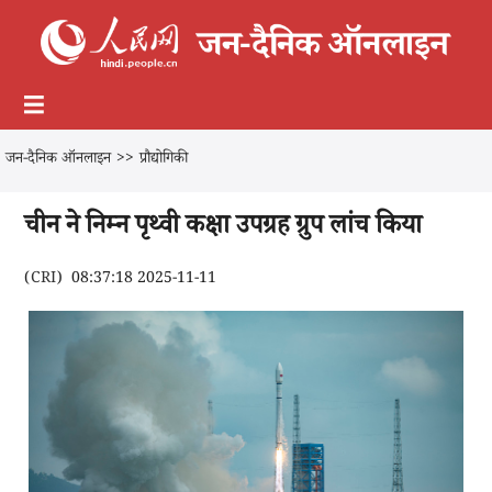
जन-दैनिक ऑनलाइन
>>
प्रौद्योगिकी
चीन ने निम्न पृथ्वी कक्षा उपग्रह ग्रुप लांच किया
(
CRI
)
08:37:18 2025-11-11