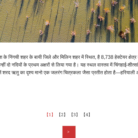
प्रदेश के निंगची शहर के बायी जिले और मिलिन शहर में स्थित, है 8,738 हेक्टेयर क्षेत्
इन्हीं दो नदियों के प्रथम अक्षरों से लिया गया है। यह स्थल वास्तव में चिंगहाई-श
्क में शरद ऋतु का दृश्य मानो एक जलरंग चित्रकला जैसा प्रतीत होता है—हरियाली अब 
【1】
【2】
【3】
【4】
>