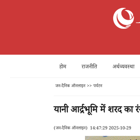
होम
राजनीति
अर्थव्यवस्था
जन-दैनिक ऑनलाइन
>>
पर्यटन
यानी आर्द्रभूमि में शरद का
(
जन-दैनिक ऑनलाइन
)
14:47:29 2025-10-29