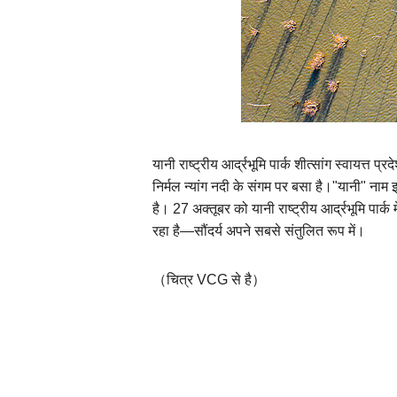
यानी राष्ट्रीय आर्द्रभूमि पार्क शीत्सांग स्वायत्त 
निर्मल न्यांग नदी के संगम पर बसा है।"यानी" नाम 
है। 27 अक्तूबर को यानी राष्ट्रीय आर्द्रभूमि पार
रहा है—सौंदर्य अपने सबसे संतुलित रूप में।
（चित्र VCG से है）