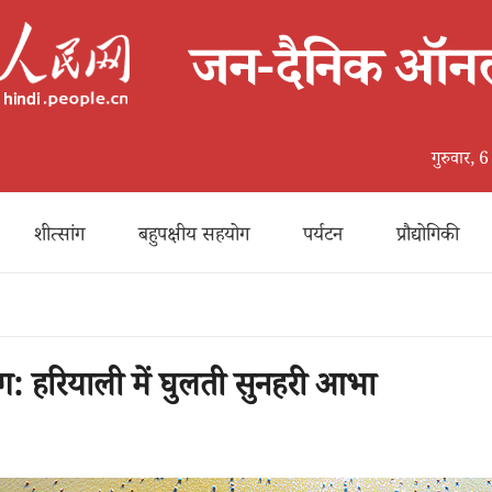
गुरुवार,
शीत्सांग
बहुपक्षीय सहयोग
पर्यटन
प्रौद्योगिकी
 रंग: हरियाली में घुलती सुनहरी आभा